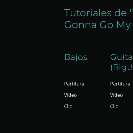
Tutoriales de 
Gonna Go My
Bajos
Guita
(Rigt
Partitura
Partitura
Video
Video
Clic
Clic