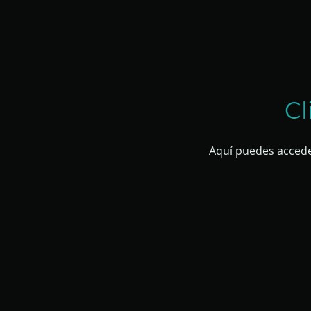
Cl
Aquí puedes acceder