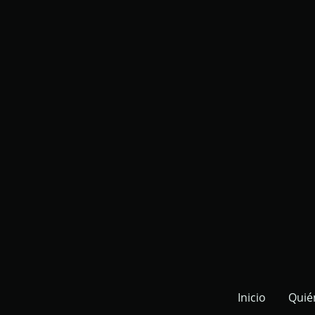
Inicio
Quié