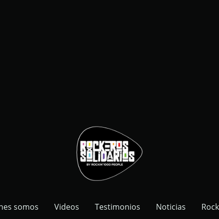
nes somos
Videos
Testimonios
Noticias
Rock