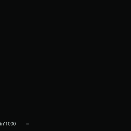
in'1000