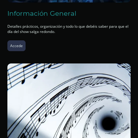
Información General
Detalles prácticos, organización y todo lo que debéis saber para que el
día del show salga redondo.
Accede