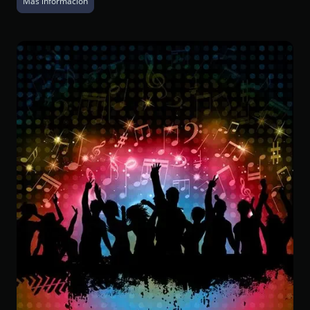
Más información