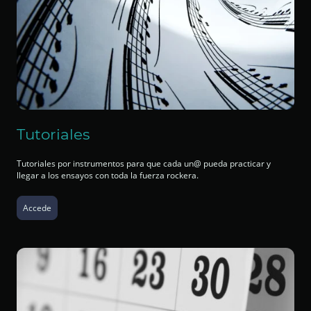
Tutoriales
Tutoriales por instrumentos para que cada un@ pueda practicar y
llegar a los ensayos con toda la fuerza rockera.
Accede