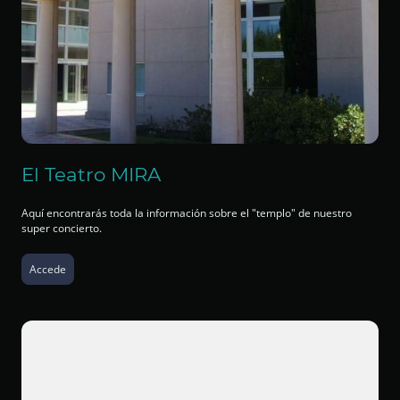
El Teatro MIRA
Aquí encontrarás toda la información sobre el "templo" de nuestro
super concierto.
Accede