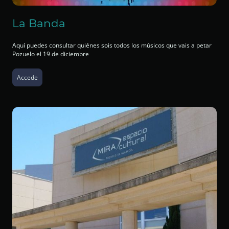
La Banda
Aquí puedes consultar quiénes sois todos los músicos que vais a petar
Pozuelo el 19 de diciembre
Accede